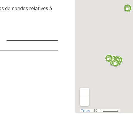
os demandes relatives à