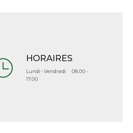
HORAIRES
Lundi - Vendredi 08.00 -
17.00