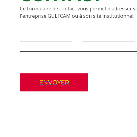
Ce formulaire de contact vous permet d'adresser v
l'entreprise GULFCAM ou à son site institutionnel.