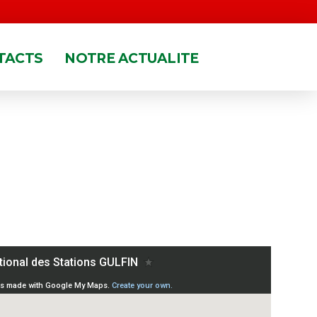
TACTS
NOTRE ACTUALITE